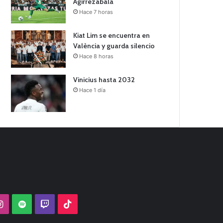
Agirrezabala
Hace 7 horas
Kiat Lim se encuentra en
València y guarda silencio
Hace 8 horas
Vinicius hasta 2032
Hace 1 día
Tube
Instagram
Spotify
Twitch
TikTok