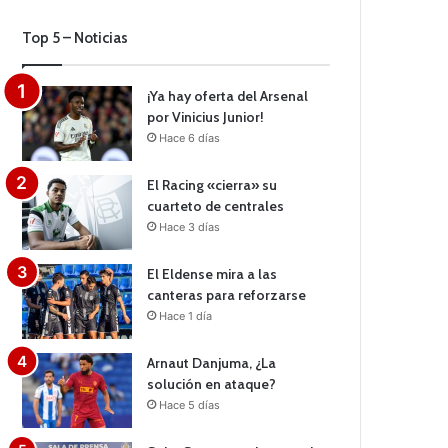
Top 5 – Noticias
¡Ya hay oferta del Arsenal
por Vinicius Junior!
Hace 6 días
El Racing «cierra» su
cuarteto de centrales
Hace 3 días
El Eldense mira a las
canteras para reforzarse
Hace 1 día
Arnaut Danjuma, ¿La
solución en ataque?
Hace 5 días