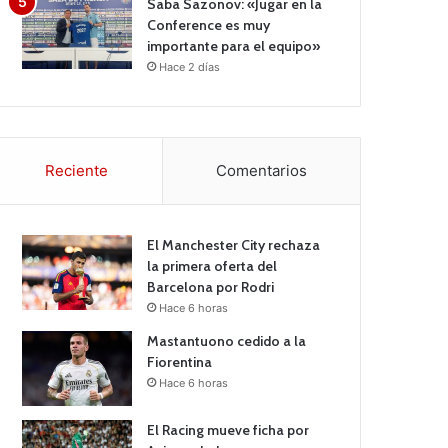
Saba Sazonov: «Jugar en la
Conference es muy
importante para el equipo»
Hace 2 días
Reciente
Comentarios
El Manchester City rechaza
la primera oferta del
Barcelona por Rodri
Hace 6 horas
Mastantuono cedido a la
Fiorentina
Hace 6 horas
El Racing mueve ficha por