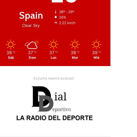
Spain
38º - 26º
26%
2.22 km/h
Clear Sky
38
37
37
38
39
℃
℃
℃
℃
℃
Sáb
Dom
Lun
Mar
Mié
Escucha nuestro podcast