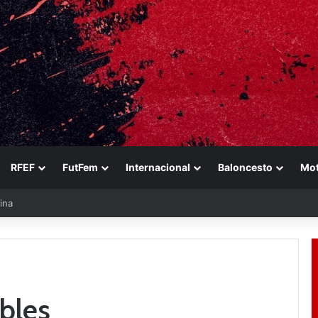
RFEF
FutFem
Internacional
Baloncesto
Mo
ina
bles