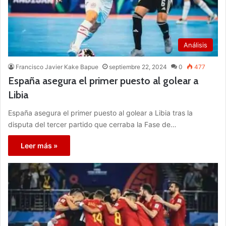
Análisis
Francisco Javier Kake Bapue
septiembre 22, 2024
0
477
España asegura el primer puesto al golear a
Libia
España asegura el primer puesto al golear a Libia tras la
disputa del tercer partido que cerraba la Fase de…
Leer más »