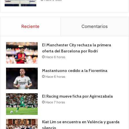
Reciente
Comentarios
El Manchester City rechaza la primera
oferta del Barcelona por Rodri
Hace 6 horas
Mastantuono cedido a la Fiorentina
Hace 6 horas
El Racing mueve ficha por Agirrezabala
Hace 7 horas
Kiat Lim se encuentra en València y guarda
silencio