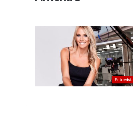
Entrevist