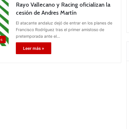
Rayo Vallecano y Racing oficializan la
cesión de Andres Martín
El atacante andaluz dejó de entrar en los planes de
Francisco Rodríguez tras el primer amistoso de
pretemporada ante el…
es
Leer más »