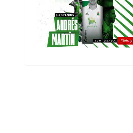
Fichaj