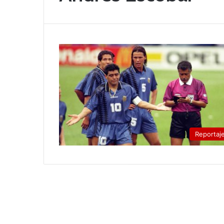
Reportaj