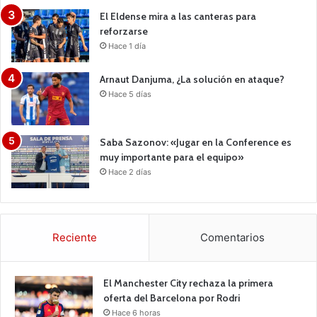
El Eldense mira a las canteras para
reforzarse
Hace 1 día
Arnaut Danjuma, ¿La solución en ataque?
Hace 5 días
Saba Sazonov: «Jugar en la Conference es
muy importante para el equipo»
Hace 2 días
Reciente
Comentarios
El Manchester City rechaza la primera
oferta del Barcelona por Rodri
Hace 6 horas