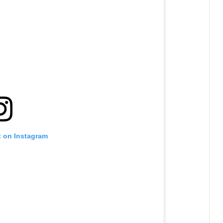
t on Instagram