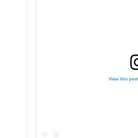
View this pos