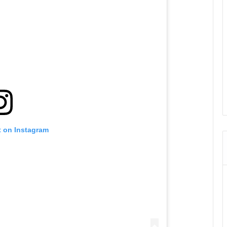
t on Instagram