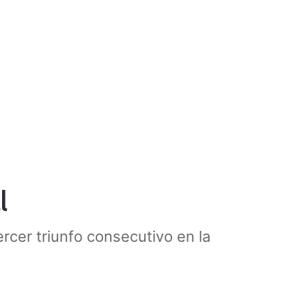
l
ercer triunfo consecutivo en la