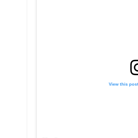
View this pos