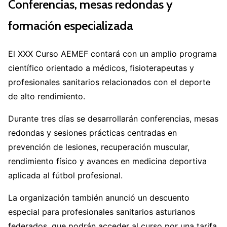
Conferencias, mesas redondas y
formación especializada
El XXX Curso AEMEF contará con un amplio programa
científico orientado a médicos, fisioterapeutas y
profesionales sanitarios relacionados con el deporte
de alto rendimiento.
Durante tres días se desarrollarán conferencias, mesas
redondas y sesiones prácticas centradas en
prevención de lesiones, recuperación muscular,
rendimiento físico y avances en medicina deportiva
aplicada al fútbol profesional.
La organización también anunció un descuento
especial para profesionales sanitarios asturianos
federados, que podrán acceder al curso por una tarifa