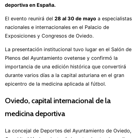
deportiva en España.
El evento reunirá del
28 al 30 de mayo
a especialistas
nacionales e internacionales en el
Palacio de
Exposiciones y Congresos de Oviedo
.
La presentación institucional tuvo lugar en el Salón de
Plenos del Ayuntamiento ovetense y confirmó la
importancia de una edición histórica que convertirá
durante varios días a la capital asturiana en el gran
epicentro de la medicina aplicada al fútbol.
Oviedo, capital internacional de la
medicina deportiva
La concejal de Deportes del Ayuntamiento de Oviedo,