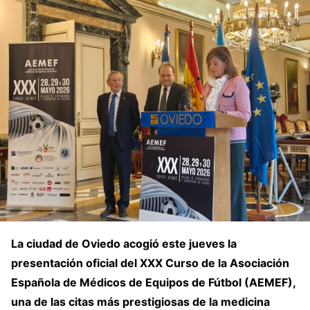
La ciudad de
Oviedo
acogió este jueves la
presentación oficial del XXX Curso de la Asociación
Española de Médicos de Equipos de Fútbol (AEMEF),
una de las citas más prestigiosas de la medicina