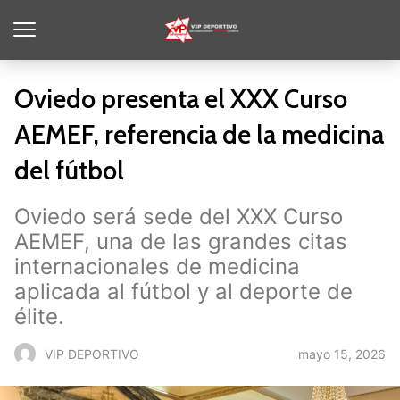
Oviedo presenta el XXX Curso
AEMEF, referencia de la medicina
del fútbol
Oviedo será sede del XXX Curso
AEMEF, una de las grandes citas
internacionales de medicina
aplicada al fútbol y al deporte de
élite.
mayo 15, 2026
VIP DEPORTIVO