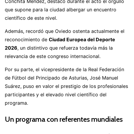
Conchita Méndez
, destacó durante el acto el orgullo
que supone para la ciudad albergar un encuentro
científico de este nivel.
Además, recordó que Oviedo ostenta actualmente el
reconocimiento de
Ciudad Europea del Deporte
2026
, un distintivo que refuerza todavía más la
relevancia de este congreso internacional.
Por su parte, el vicepresidente de la Real Federación
de Fútbol del Principado de Asturias,
José Manuel
Suárez
, puso en valor el prestigio de los profesionales
participantes y el elevado nivel científico del
programa.
Un programa con referentes mundiales