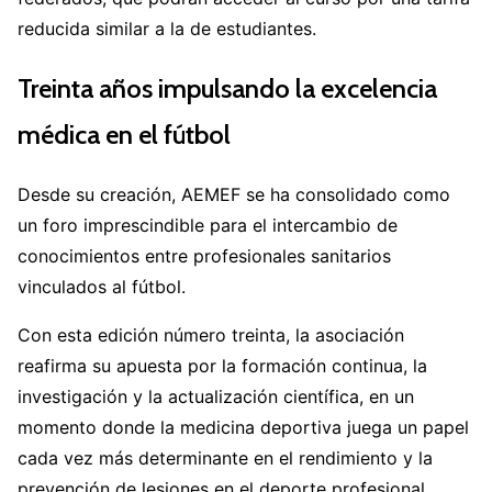
reducida similar a la de estudiantes.
Treinta años impulsando la excelencia
médica en el fútbol
Desde su creación, AEMEF se ha consolidado como
un foro imprescindible para el intercambio de
conocimientos entre profesionales sanitarios
vinculados al fútbol.
Con esta edición número treinta, la asociación
reafirma su apuesta por la formación continua, la
investigación y la actualización científica, en un
momento donde la medicina deportiva juega un papel
cada vez más determinante en el rendimiento y la
prevención de lesiones en el deporte profesional.