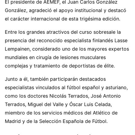
El presidente de AEMEF, el
Juan Carlos González
González
, agradeció el apoyo institucional y destacó
el carácter internacional de esta trigésima edición.
Entre los grandes atractivos del curso sobresale la
presencia del reconocido especialista finlandés
Lasse
Lempainen
, considerado uno de los mayores expertos
mundiales en cirugía de lesiones musculares
complejas y tratamiento de deportistas de élite.
Junto a él, también participarán destacados
especialistas vinculados al fútbol español y asturiano,
como los doctores Nicolás Terrados, José Antonio
Terrados, Miguel del Valle y Óscar Luis Celada,
miembro de los servicios médicos del
Atlético de
Madrid
y de la
Selección Española de Fútbol
.