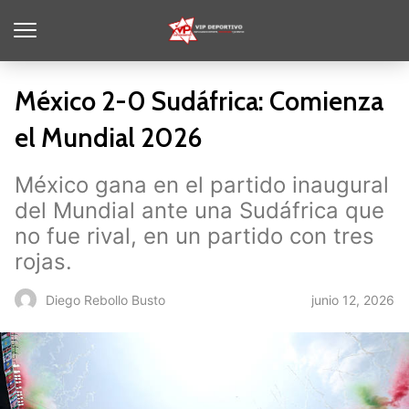
México 2-0 Sudáfrica: Comienza
el Mundial 2026
México gana en el partido inaugural
del Mundial ante una Sudáfrica que
no fue rival, en un partido con tres
rojas.
junio 12, 2026
Diego Rebollo Busto