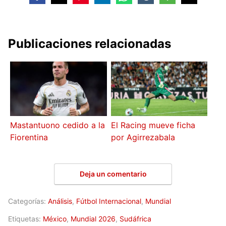
Publicaciones relacionadas
Mastantuono cedido a la
El Racing mueve ficha
Fiorentina
por Agirrezabala
Deja un comentario
Categorías:
Análisis
,
Fútbol Internacional
,
Mundial
Etiquetas:
México
,
Mundial 2026
,
Sudáfrica