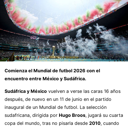
Comienza el Mundial de futbol 2026 con el
encuentro entre México y Sudáfrica.
Sudáfrica y México
vuelven a verse las caras 16 años
después, de nuevo en un 11 de junio en el partido
inaugural de un Mundial de futbol. La selección
sudafricana, dirigida por
Hugo Broos
, jugará su cuarta
copa del mundo, tras no pisarla desde
2010
, cuando