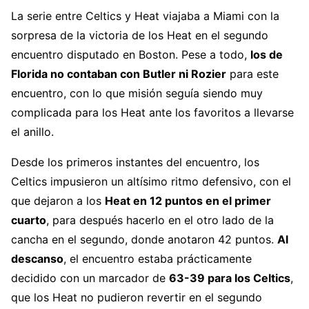
La serie entre Celtics y Heat viajaba a Miami con la
sorpresa de la victoria de los Heat en el segundo
encuentro disputado en Boston. Pese a todo,
los de
Florida no contaban con Butler ni Rozier
para este
encuentro, con lo que misión seguía siendo muy
complicada para los Heat ante los favoritos a llevarse
el anillo.
Desde los primeros instantes del encuentro, los
Celtics impusieron un altísimo ritmo defensivo, con el
que dejaron a los
Heat en 12 puntos en el primer
cuarto
, para después hacerlo en el otro lado de la
cancha en el segundo, donde anotaron 42 puntos.
Al
descanso
, el encuentro estaba prácticamente
decidido con un marcador de
63-39 para los Celtics
,
que los Heat no pudieron revertir en el segundo