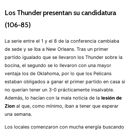
Los Thunder presentan su candidatura
(106-85)
La serie entre el 1 y el 8 de la conferencia cambiaba
de sede y se iba a New Orleans. Tras un primer
partido igualado que se llevaron los Thunder sobre la
bocina, el segundo se lo llevaron con una mayor
ventaja los de Oklahoma, por lo que los Pelicans
estaban obligados a ganar el primer partido en casa si
no querían tener un 3-0 prácticamente insalvable.
Además, lo hacían con la mala noticia de la
lesión de
Zion
al que, como mínimo, iban a tener que esperar
una semana.
Los locales comenzaron con mucha energía buscando