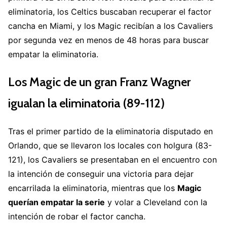
eliminatoria, los Celtics buscaban recuperar el factor
cancha en Miami, y los Magic recibían a los Cavaliers
por segunda vez en menos de 48 horas para buscar
empatar la eliminatoria.
Los Magic de un gran Franz Wagner
igualan la eliminatoria (89-112)
Tras el primer partido de la eliminatoria disputado en
Orlando, que se llevaron los locales con holgura (83-
121), los Cavaliers se presentaban en el encuentro con
la intención de conseguir una victoria para dejar
encarrilada la eliminatoria, mientras que los
Magic
querían empatar la serie
y volar a Cleveland con la
intención de robar el factor cancha.