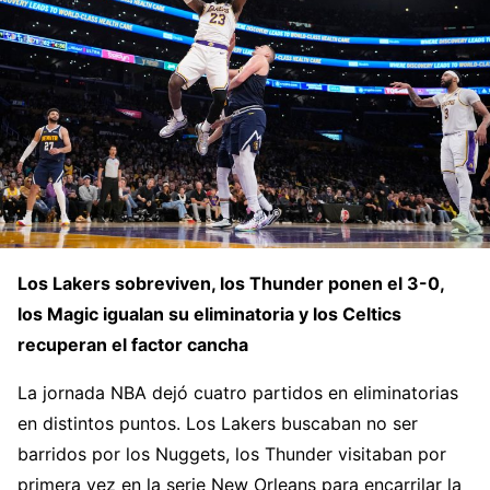
Los Lakers sobreviven, los Thunder ponen el 3-0,
los Magic igualan su eliminatoria y los Celtics
recuperan el factor cancha
La jornada NBA dejó cuatro partidos en eliminatorias
en distintos puntos. Los Lakers buscaban no ser
barridos por los Nuggets, los Thunder visitaban por
primera vez en la serie New Orleans para encarrilar la