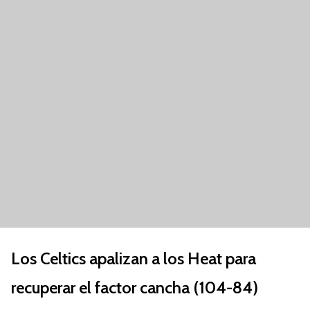
Los Celtics apalizan a los Heat para
recuperar el factor cancha (104-84)