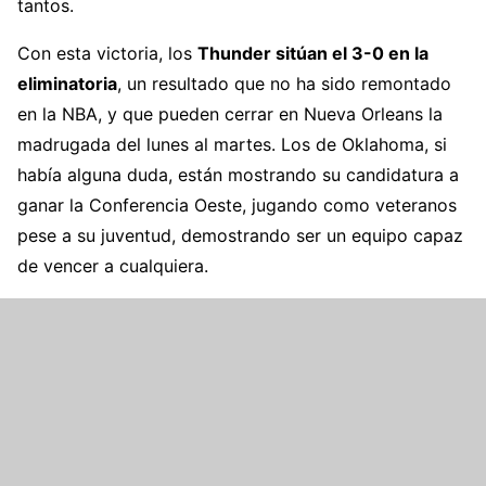
tantos.
Con esta victoria, los
Thunder sitúan el 3-0 en la
eliminatoria
, un resultado que no ha sido remontado
en la NBA, y que pueden cerrar en Nueva Orleans la
madrugada del lunes al martes. Los de Oklahoma, si
había alguna duda, están mostrando su candidatura a
ganar la Conferencia Oeste, jugando como veteranos
pese a su juventud, demostrando ser un equipo capaz
de vencer a cualquiera.