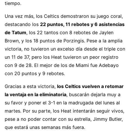
tiempo.
Una vez más, los Celtics demostraron su juego coral,
destacando los
22 puntos, 11 rebotes y 6 asistencias
de Tatum
, los 22 tantos con 8 rebotes de Jaylen
Brown, y los 18 puntos de Porzingis. Pese a la amplia
victoria, no tuvieron un excelso día desde el triple con
un 11 de 37, pero los Heat tuvieron un peor registro
con 9 de 28. El mejor de los de Miami fue Adebayo
con 20 puntos y 9 rebotes.
Gracias a esta victoria,
los Celtics vuelven a retomar
la ventaja en la eliminatoria
, buscarán dejarla muy a
su favor y poner el 3-1 en la madrugada del lunes al
martes. Por su parte, los Heat intentarán seguir vivos,
pese a no poder contar con su estrella, Jimmy Butler,
que estará unas semanas más fuera.