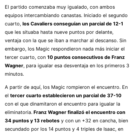
El partido comenzaba muy igualado, con ambos
equipos intercambiando canastas. Iniciado el segundo
cuarto,
los Cavaliers conseguían un parcial de 12-1
que les situaba hasta nueve puntos por delante,
ventaja con la que se iban a marchar al descanso. Sin
embargo, los Magic respondieron nada más iniciar el
tercer cuarto, con
10 puntos consecutivos de Franz
Wagner
, para igualar esa desventaja en los primeros 3
minutos.
A partir de aquí, los Magic rompieron el encuentro. En
el
tercer cuarto establecieron un parcial de 37-10
con el que dinamitaron el encuentro para igualar la
eliminatoria.
Franz Wagner finalizó el encuentro con
34 puntos y 13 rebotes
y con un +32 en cancha, bien
secundado por los 14 puntos y 4 triples de Isaac, en