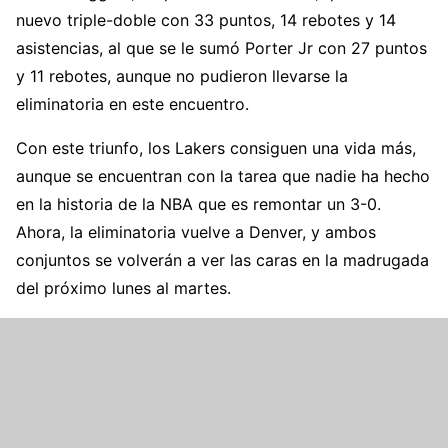
nuevo triple-doble con 33 puntos, 14 rebotes y 14
asistencias, al que se le sumó Porter Jr con 27 puntos
y 11 rebotes, aunque no pudieron llevarse la
eliminatoria en este encuentro.
Con este triunfo, los Lakers consiguen una vida más,
aunque se encuentran con la tarea que nadie ha hecho
en la historia de la NBA que es remontar un 3-0.
Ahora, la eliminatoria vuelve a Denver, y ambos
conjuntos se volverán a ver las caras en la madrugada
del próximo lunes al martes.