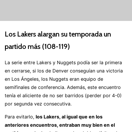
Los Lakers alargan su temporada un
partido más (108-119)
La serie entre Lakers y Nuggets podía ser la primera
en cerrarse, si los de Denver conseguían una victoria
en Los Ángeles, los Nuggets eran equipo de
semifinales de conferencia. Además, este encuentro
tenía el aliciente de no ser barridos (perder por 4-0)
por segunda vez consecutiva.
Para evitarlo,
los Lakers, al igual que en los
anteriores encuentros, entraban muy bien en el