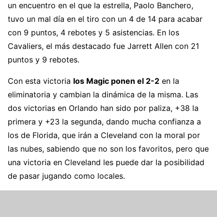
un encuentro en el que la estrella, Paolo Banchero,
tuvo un mal día en el tiro con un 4 de 14 para acabar
con 9 puntos, 4 rebotes y 5 asistencias. En los
Cavaliers, el más destacado fue Jarrett Allen con 21
puntos y 9 rebotes.
Con esta victoria
los Magic ponen el 2-2
en la
eliminatoria y cambian la dinámica de la misma. Las
dos victorias en Orlando han sido por paliza, +38 la
primera y +23 la segunda, dando mucha confianza a
los de Florida, que irán a Cleveland con la moral por
las nubes, sabiendo que no son los favoritos, pero que
una victoria en Cleveland les puede dar la posibilidad
de pasar jugando como locales.