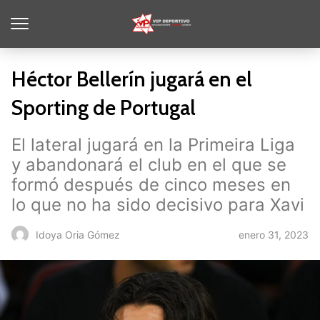
Héctor Bellerín jugará en el
Sporting de Portugal
El lateral jugará en la Primeira Liga
y abandonará el club en el que se
formó después de cinco meses en
lo que no ha sido decisivo para Xavi
enero 31, 2023
Idoya Oria Gómez