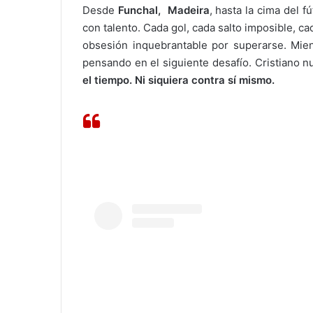
Desde
Funchal,
Madeira
, hasta la cima del 
con talento. Cada gol, cada salto imposible, c
obsesión inquebrantable por superarse. Mient
pensando en el siguiente desafío. Cristiano 
el tiempo. Ni siquiera contra sí mismo.