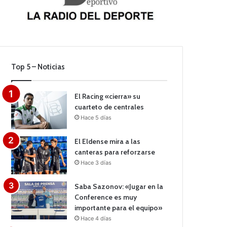
Top 5 – Noticias
El Racing «cierra» su
cuarteto de centrales
Hace 5 días
El Eldense mira a las
canteras para reforzarse
Hace 3 días
Saba Sazonov: «Jugar en la
Conference es muy
importante para el equipo»
Hace 4 días