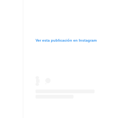
Ver esta publicación en Instagram