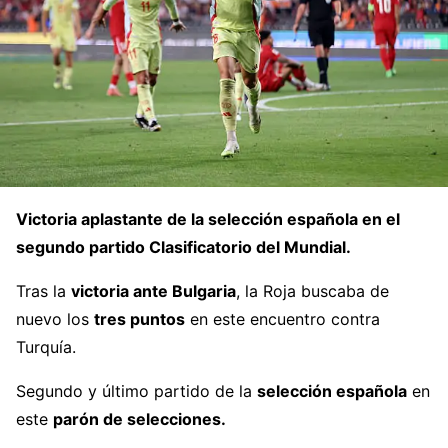
Victoria aplastante de la selección española en el
segundo partido Clasificatorio del Mundial.
Tras la
victoria ante Bulgaria
, la Roja buscaba de
nuevo los
tres puntos
en este encuentro contra
Turquía.
Segundo y último partido de la
selección española
en
este
parón de selecciones.