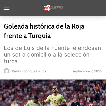
Goleada histórica de la Roja
frente a Turquía
Los de Luis de la Fuente le endosan
un set a domicilio a la selección
turca
septiembre 7, 2025
Pablo Rodríguez Rubio