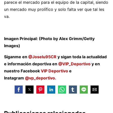
parece el mercado para el equipo de la capital, siendo
un mercado muy prolífico y solo falta ver que tal les
va.
Imagen Principal: (Photo by Alex Grimm/Getty
Images)
Síganme en
@Joselu95CR
y sigan toda la actualidad
e información deportiva en
@VIP_Deportivo
y en
nuestro Facebook
VIP Deportivo
e
Instagram
@vp_deportivo.