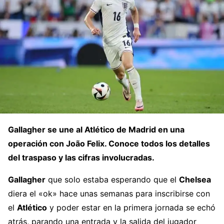
Gallagher se une al Atlético de Madrid en una
operación con João Felix. Conoce todos los detalles
del traspaso y las cifras involucradas.
Gallagher
que solo estaba esperando que el
Chelsea
diera el «ok» hace unas semanas para inscribirse con
el
Atlético
y poder estar en la primera jornada se echó
atrás, parando una entrada y la salida del jugador