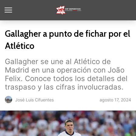
Gallagher a punto de fichar por el
Atlético
Gallagher se une al Atlético de
Madrid en una operación con João
Felix. Conoce todos los detalles del
traspaso y las cifras involucradas.
agosto 17, 2024
José Luis Cifuentes