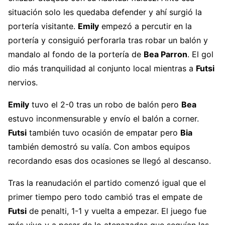
situación solo les quedaba defender y ahí surgió la
portería visitante.
Emily
empezó a percutir en la
portería y consiguió perforarla tras robar un balón y
mandalo al fondo de la portería de
Bea Parron
. El gol
dio más tranquilidad al conjunto local mientras a
Futsi
nervios.
Emily
tuvo el 2-0 tras un robo de balón pero
Bea
estuvo inconmensurable y envío el balón a corner.
Futsi
también tuvo ocasión de empatar pero
Bia
también demostró su valía. Con ambos equipos
recordando esas dos ocasiones se llegó al descanso.
Tras la reanudación el partido comenzó igual que el
primer tiempo pero todo cambió tras el empate de
Futsi
de penalti, 1-1 y vuelta a empezar. El juego fue