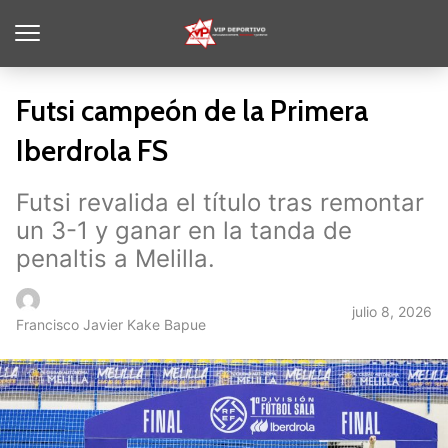
Futsi campeón de la Primera
Iberdrola FS
Futsi revalida el título tras remontar
un 3-1 y ganar en la tanda de
penaltis a Melilla.
julio 8, 2026
Francisco Javier Kake Bapue