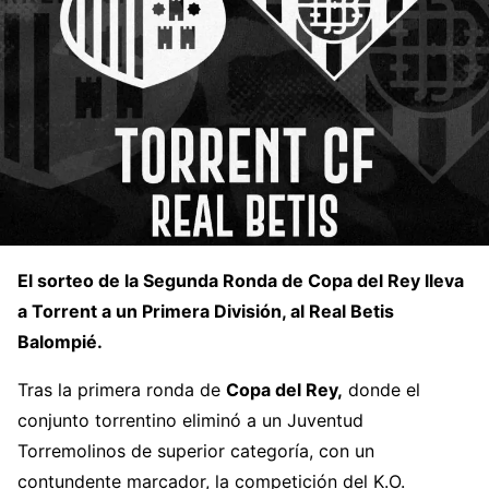
El sorteo de la Segunda Ronda de Copa del Rey lleva
a Torrent a un Primera División, al Real Betis
Balompié.
Tras la primera ronda de
Copa del Rey,
donde el
conjunto torrentino eliminó a un Juventud
Torremolinos de superior categoría, con un
contundente marcador, la competición del K.O.