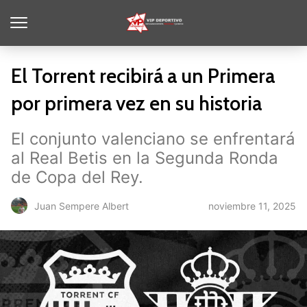
El Torrent recibirá a un Primera
por primera vez en su historia
El conjunto valenciano se enfrentará
al Real Betis en la Segunda Ronda
de Copa del Rey.
noviembre 11, 2025
Juan Sempere Albert