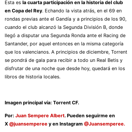
Esta es
la cuarta participación en la historia del club
en Copa del Rey
. Echando la vista atrás, en el 69 en
rondas previas ante el Gandía y a principios de los 90,
cuando el club alcanzó la Segunda División B, donde
llegó a disputar una Segunda Ronda ante el Racing de
Santander, por aquel entonces en la misma categoría
que los valencianos. A principios de diciembre, Torrent
se pondrá de gala para recibir a todo un Real Betis y
disfrutar de una noche que desde hoy, quedará en los
libros de historia locales.
Imagen principal vía: Torrent CF.
Por:
Juan Sempere Albert
. Pueden seguirme en
X
@juansemperee
y en Instagram
@Juansemperee.