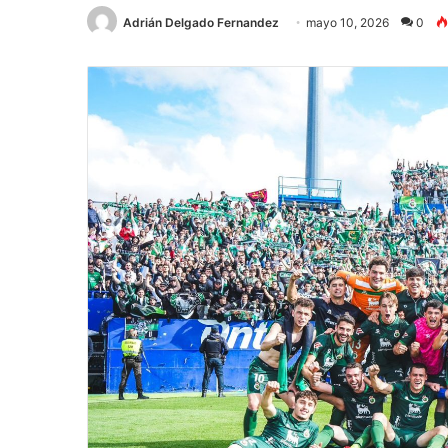
Adrián Delgado Fernandez
mayo 10, 2026
0