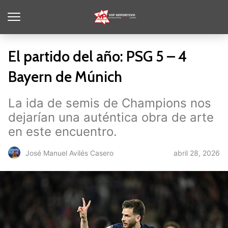
El partido del año: PSG 5 – 4
Bayern de Múnich
La ida de semis de Champions nos
dejarían una auténtica obra de arte
en este encuentro.
abril 28, 2026
José Manuel Avilés Casero