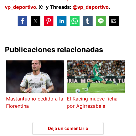
vp_deportivo
. X: y Threads:
@vp_deportivo
.
Publicaciones relacionadas
Mastantuono cedido a la
El Racing mueve ficha
Fiorentina
por Agirrezabala
Deja un comentario