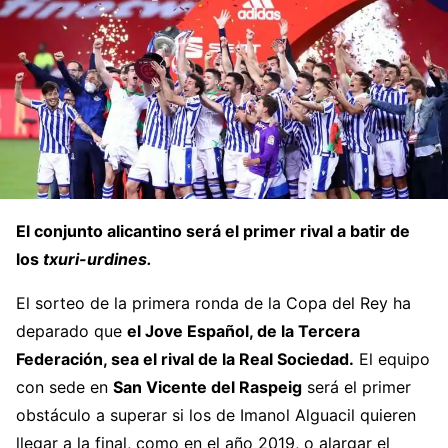
El conjunto alicantino será el primer rival a batir de
los
txuri-urdines.
El sorteo de la primera ronda de la Copa del Rey ha
deparado que
el Jove Español, de la Tercera
Federación, sea el rival de la Real Sociedad.
El equipo
con sede en
San Vicente del Raspeig
será el primer
obstáculo a superar si los de Imanol Alguacil quieren
llegar a la final, como en el año 2019, o alargar el