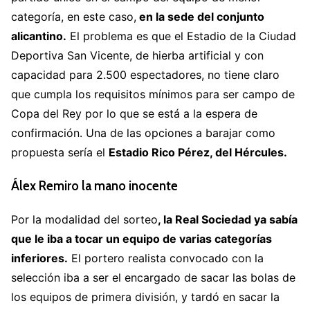
categoría, en este caso,
en la sede del conjunto
alicantino.
El problema es que el Estadio de la Ciudad
Deportiva San Vicente, de hierba artificial y con
capacidad para 2.500 espectadores, no tiene claro
que cumpla los requisitos mínimos para ser campo de
Copa del Rey por lo que se está a la espera de
confirmación. Una de las opciones a barajar como
propuesta sería el
Estadio Rico Pérez, del Hércules.
Álex Remiro la mano inocente
Por la modalidad del sorteo
, la Real Sociedad ya sabía
que le iba a tocar un equipo de varias categorías
inferiores.
El portero realista convocado con la
selección iba a ser el encargado de sacar las bolas de
los equipos de primera división, y tardó en sacar la