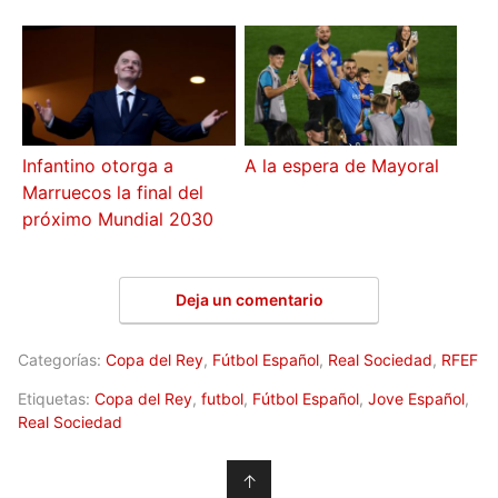
Infantino otorga a
A la espera de Mayoral
Marruecos la final del
próximo Mundial 2030
Deja un comentario
Categorías:
Copa del Rey
,
Fútbol Español
,
Real Sociedad
,
RFEF
Etiquetas:
Copa del Rey
,
futbol
,
Fútbol Español
,
Jove Español
,
Real Sociedad
↑