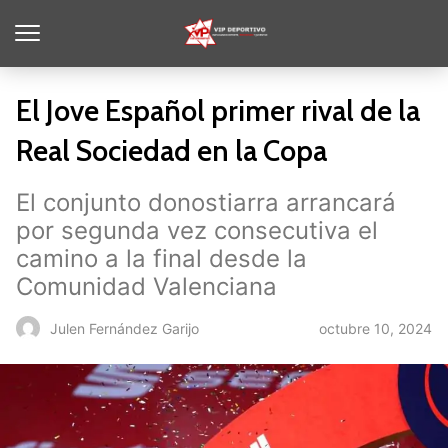
El Jove Español primer rival de la
Real Sociedad en la Copa
El conjunto donostiarra arrancará
por segunda vez consecutiva el
camino a la final desde la
Comunidad Valenciana
octubre 10, 2024
Julen Fernández Garijo