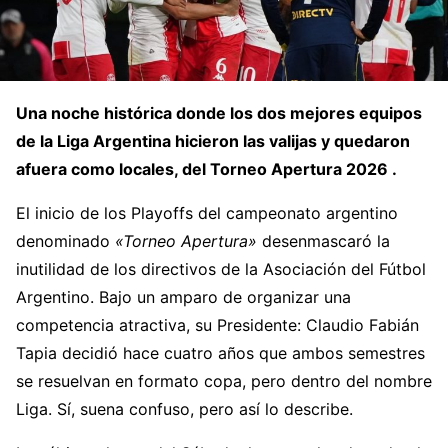
Una noche histórica donde los dos mejores equipos
de la Liga Argentina hicieron las valijas y quedaron
afuera como locales, del Torneo Apertura 2026 .
El inicio de los Playoffs del campeonato argentino
denominado
«Torneo Apertura»
desenmascaró la
inutilidad de los directivos de la Asociación del Fútbol
Argentino. Bajo un amparo de organizar una
competencia atractiva, su Presidente: Claudio Fabián
Tapia decidió hace cuatro años que ambos semestres
se resuelvan en formato copa, pero dentro del nombre
Liga. Sí, suena confuso, pero así lo describe.