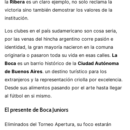
la
Ribera
es un claro ejemplo, no solo reclama la
victoria sino también demostrar los valores de la
institución.
Los clubes en el país sudamericano son cosa seria,
por las venas del hincha argentino corre pasión e
identidad, la gran mayoría nacieron en la comuna
originaria o pasaron toda su vida en esas calles.
La
Boca
es un barrio histórico de la
Ciudad Autónoma
de Buenos Aires
. un destino turístico para los
extranjeros y la representación criolla por excelencia.
Desde sus alimentos pasando por el arte hasta llegar
al fútbol en si mismo.
El presente de Boca Juniors
Eliminados del Torneo Apertura, su foco estarán