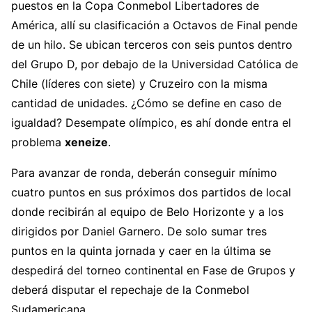
puestos en la Copa Conmebol Libertadores de
América, allí su clasificación a Octavos de Final pende
de un hilo. Se ubican terceros con seis puntos dentro
del Grupo D, por debajo de la Universidad Católica de
Chile (líderes con siete) y Cruzeiro con la misma
cantidad de unidades. ¿Cómo se define en caso de
igualdad? Desempate olímpico, es ahí donde entra el
problema
xeneize
.
Para avanzar de ronda, deberán conseguir mínimo
cuatro puntos en sus próximos dos partidos de local
donde recibirán al equipo de Belo Horizonte y a los
dirigidos por Daniel Garnero. De solo sumar tres
puntos en la quinta jornada y caer en la última se
despedirá del torneo continental en Fase de Grupos y
deberá disputar el repechaje de la Conmebol
Sudamericana.