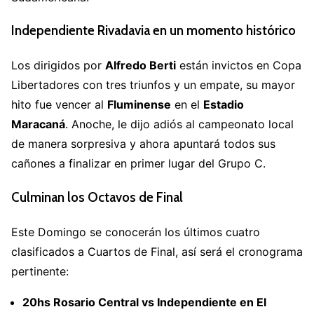
Independiente Rivadavia en un momento histórico
Los dirigidos por
Alfredo Berti
están invictos en Copa
Libertadores con tres triunfos y un empate, su mayor
hito fue vencer al
Fluminense
en el
Estadio
Maracaná
. Anoche, le dijo adiós al campeonato local
de manera sorpresiva y ahora apuntará todos sus
cañones a finalizar en primer lugar del Grupo C.
Culminan los Octavos de Final
Este Domingo se conocerán los últimos cuatro
clasificados a Cuartos de Final, así será el cronograma
pertinente:
20hs Rosario Central vs Independiente en El