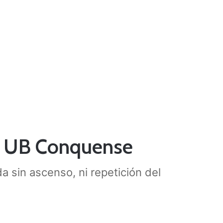
 y UB Conquense
 sin ascenso, ni repetición del