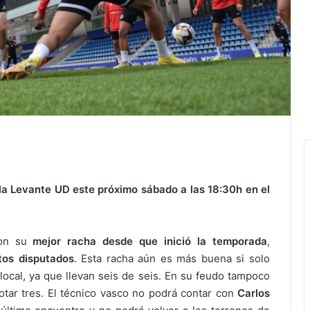
la Levante UD este próximo sábado a las 18:30h en el
con su
mejor racha desde que inició la temporada
,
tos disputados
. Esta racha aún es más buena si solo
ocal, ya que llevan seis de seis. En su feudo tampoco
tar tres. El técnico vasco no podrá contar con
Carlos