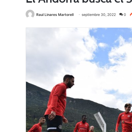
Raul Linares Martorell
septiembre 30, 2022
0