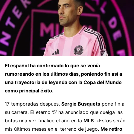
El español ha confirmado lo que se venía
rumoreando en los últimos días, poniendo fin así a
una trayectoria de leyenda con la Copa del Mundo
como principal éxito.
17 temporadas después,
Sergio Busquets
pone fin a
su carrera. El eterno ‘5’ ha anunciado que cuelga las
botas una vez finalice el año en la
MLS
. «Estos serán
mis últimos meses en el terreno de juego.
Me retiro