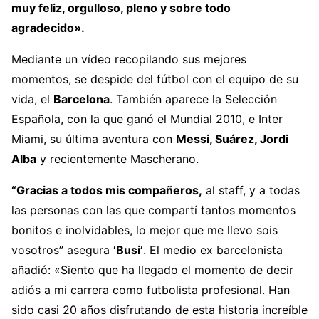
muy feliz, orgulloso, pleno y sobre todo
agradecido».
Mediante un vídeo recopilando sus mejores
momentos, se despide del fútbol con el equipo de su
vida, el
Barcelona
. También aparece la Selección
Española, con la que ganó el Mundial 2010, e Inter
Miami, su última aventura con
Messi, Suárez, Jordi
Alba
y recientemente Mascherano.
“Gracias a todos mis compañeros,
al staff, y a todas
las personas con las que compartí tantos momentos
bonitos e inolvidables, lo mejor que me llevo sois
vosotros” asegura
‘Busi’
. El medio ex barcelonista
añadió: «Siento que ha llegado el momento de decir
adiós a mi carrera como futbolista profesional. Han
sido casi 20 años disfrutando de esta historia increíble