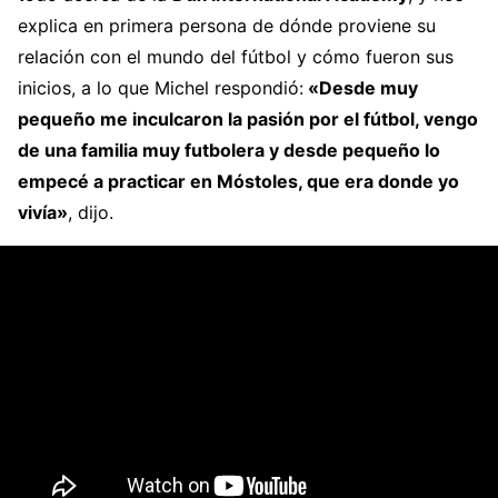
explica en primera persona de dónde proviene su
relación con el mundo del fútbol y cómo fueron sus
inicios, a lo que Michel respondió:
«Desde muy
pequeño me inculcaron la pasión por el fútbol, vengo
de una familia muy futbolera y desde pequeño lo
empecé a practicar en Móstoles, que era donde yo
vivía»
, dijo.