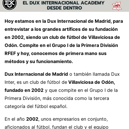
Hoy estamos en la Dux Internacional de Madrid, para
entrevistar a los grandes artífices de su fundación
en 2002, siendo un club de fútbol de Villaviciosa de
Odón. Compite en el Grupo I de la Primera División
RFEF y hoy, conocemos de primera mano sus
métodos y su funcionamiento.
Dux Internacional de Madrid
o también llamada Dux
Inter, es un club de fútbol de
Villaviciosa de Odón,
fundado en 2002
y que compite en el Grupo I de la
Primera División, más conocida como la tercera
categoría del fútbol español.
En el año
2002
, unos empresarios en conjunto,
aficionados al fútbol, fundan el club y el equipo