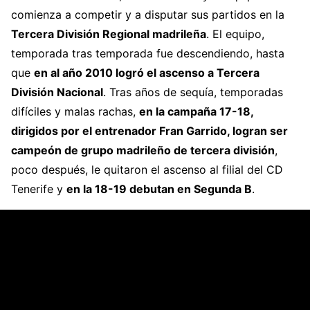
comienza a competir y a disputar sus partidos en la
Tercera División Regional madrileña
. El equipo,
temporada tras temporada fue descendiendo, hasta
que
en al año 2010 logró el ascenso a Tercera
División Nacional
. Tras años de sequía, temporadas
difíciles y malas rachas,
en la campaña 17-18,
dirigidos por el entrenador Fran Garrido, logran ser
campeón de grupo madrileño de tercera división
,
poco después, le quitaron el ascenso al filial del CD
Tenerife y
en la 18-19 debutan en Segunda B
.