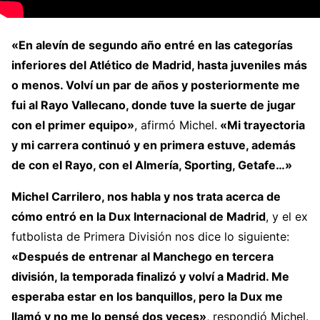
«En alevín de segundo año entré en las categorías
inferiores del Atlético de Madrid, hasta juveniles más
o menos. Volví un par de años y posteriormente me
fui al Rayo Vallecano, donde tuve la suerte de jugar
con el primer equipo»
, afirmó Michel.
«Mi trayectoria
y mi carrera continuó y en primera estuve, además
de con el Rayo, con el Almería, Sporting, Getafe…»
Michel Carrilero, nos habla y nos trata acerca de
cómo entró en la Dux Internacional de Madrid
, y el ex
futbolista de Primera División nos dice lo siguiente:
«Después de entrenar al Manchego en tercera
división, la temporada finalizó y volví a Madrid. Me
esperaba estar en los banquillos, pero la Dux me
llamó y no me lo pensé dos veces»
, respondió Michel.