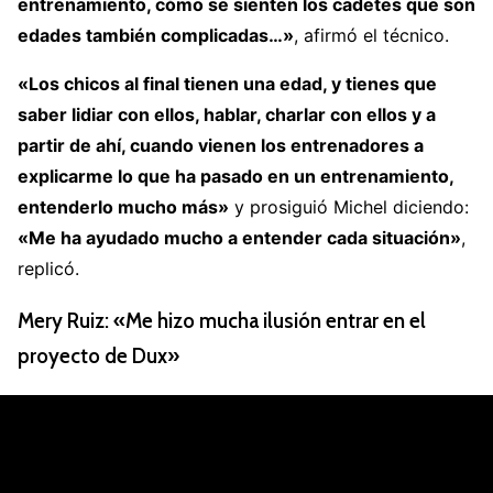
entrenamiento, cómo se sienten los cadetes que son
edades también complicadas…»
, afirmó el técnico.
«Los chicos al final tienen una edad, y tienes que
saber lidiar con ellos, hablar, charlar con ellos y a
partir de ahí, cuando vienen los entrenadores a
explicarme lo que ha pasado en un entrenamiento,
entenderlo mucho más»
y prosiguió Michel diciendo:
«Me ha ayudado mucho a entender cada situación»
,
replicó.
Mery Ruiz: «Me hizo mucha ilusión entrar en el
proyecto de Dux»