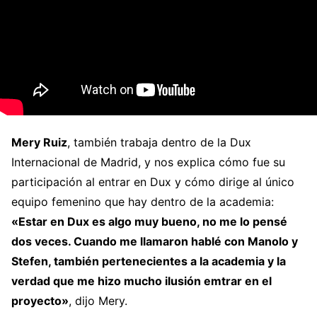
Mery Ruiz
, también trabaja dentro de la Dux
Internacional de Madrid, y nos explica cómo fue su
participación al entrar en Dux y cómo dirige al único
equipo femenino que hay dentro de la academia:
«Estar en Dux es algo muy bueno, no me lo pensé
dos veces. Cuando me llamaron hablé con Manolo y
Stefen, también pertenecientes a la academia y la
verdad que me hizo mucho ilusión emtrar en el
proyecto»
, dijo Mery.