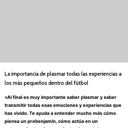
La importancia de plasmar todas las experiencias a
los más pequeños dentro del fútbol
«Al final es muy importante saber plasmar y saber
transmitir todas esas emociones y experiencias que
has vivido. Te ayuda a entender mucho más cómo
piensa un prebenjamín, cómo actúa en un