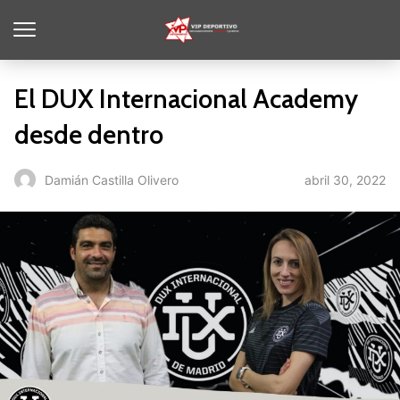
El DUX Internacional Academy
desde dentro
abril 30, 2022
Damián Castilla Olivero