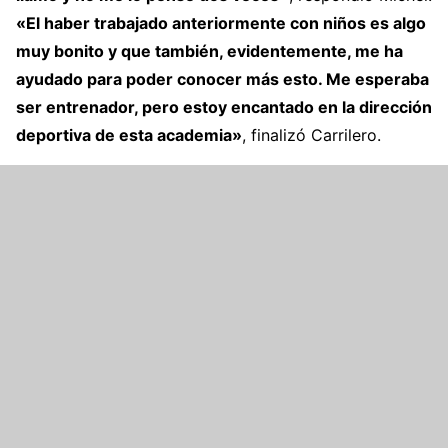
«El haber trabajado anteriormente con niños es algo
muy bonito y que también, evidentemente, me ha
ayudado para poder conocer más esto. Me esperaba
ser entrenador, pero estoy encantado en la dirección
deportiva de esta academia»
, finalizó Carrilero.