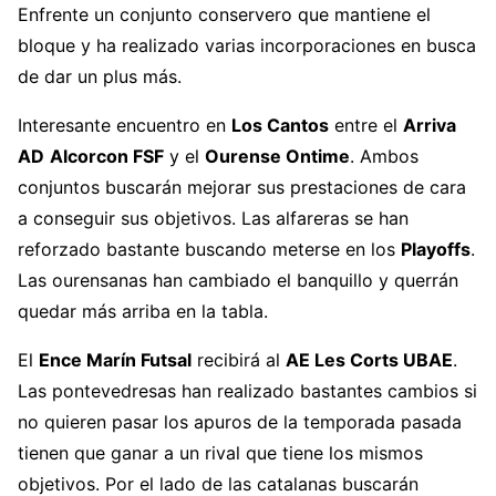
Enfrente un conjunto conservero que mantiene el
bloque y ha realizado varias incorporaciones en busca
de dar un plus más.
Interesante encuentro en
Los Cantos
entre el
Arriva
AD
Alcorcon FSF
y el
Ourense Ontime
. Ambos
conjuntos buscarán mejorar sus prestaciones de cara
a conseguir sus objetivos. Las alfareras se han
reforzado bastante buscando meterse en los
Playoffs
.
Las ourensanas han cambiado el banquillo y querrán
quedar más arriba en la tabla.
El
Ence Marín Futsal
recibirá al
AE Les Corts UBAE
.
Las pontevedresas han realizado bastantes cambios si
no quieren pasar los apuros de la temporada pasada
tienen que ganar a un rival que tiene los mismos
objetivos. Por el lado de las catalanas buscarán