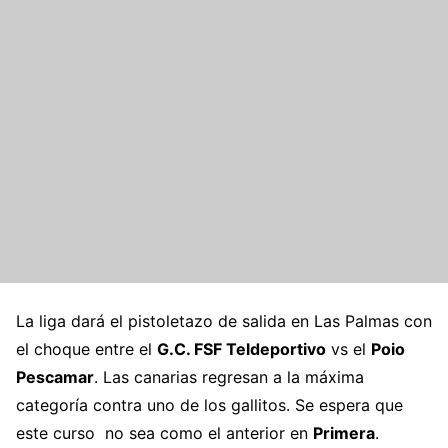
La liga dará el pistoletazo de salida en Las Palmas con
el choque entre el
G.C. FSF Teldeportivo
vs el
Poio
Pescamar
. Las canarias regresan a la máxima
categoría contra uno de los gallitos. Se espera que
este curso no sea como el anterior en
Primera
.