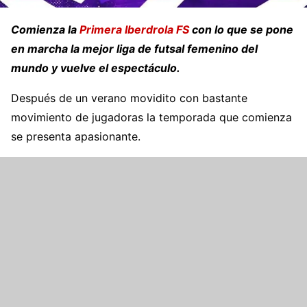
Comienza la
Primera Iberdrola FS
con lo que se pone
en marcha la mejor liga de futsal femenino del
mundo y vuelve el espectáculo.
Después de un verano movidito con bastante
movimiento de jugadoras la temporada que comienza
se presenta apasionante.