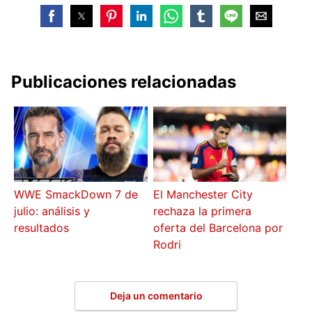
Publicaciones relacionadas
WWE SmackDown 7 de
El Manchester City
julio: análisis y
rechaza la primera
resultados
oferta del Barcelona por
Rodri
Deja un comentario