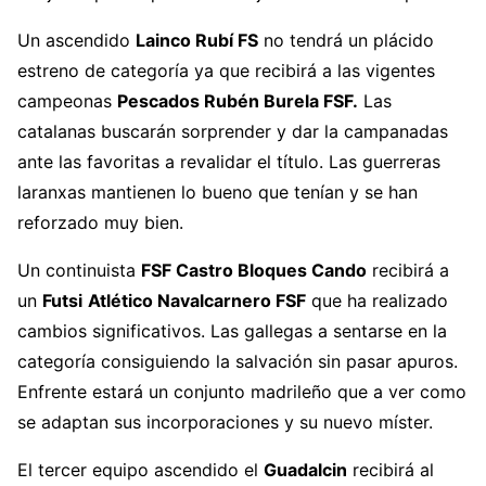
Un ascendido
Lainco Rubí FS
no tendrá un plácido
estreno de categoría ya que recibirá a las vigentes
campeonas
Pescados Rubén Burela FSF.
Las
catalanas buscarán sorprender y dar la campanadas
ante las favoritas a revalidar el título. Las guerreras
laranxas mantienen lo bueno que tenían y se han
reforzado muy bien.
Un continuista
FSF Castro Bloques Cando
recibirá a
un
Futsi
Atlético Navalcarnero FSF
que ha realizado
cambios significativos. Las gallegas a sentarse en la
categoría consiguiendo la salvación sin pasar apuros.
Enfrente estará un conjunto madrileño que a ver como
se adaptan sus incorporaciones y su nuevo míster.
El tercer equipo ascendido el
Guadalcin
recibirá al