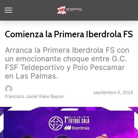
Comienza la Primera Iberdrola FS
Arranca la Primera Iberdrola FS con
un emocionante choque entre G.C.
FSF Teldeportivo y Poio Pescamar
en Las Palmas.
septiembre 6, 2024
Francisco Javier Kake Bapue