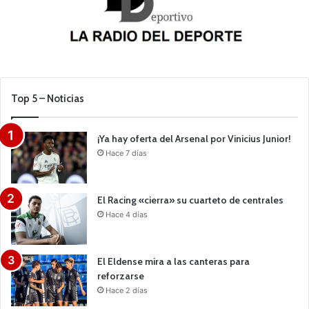
Top 5 – Noticias
¡Ya hay oferta del Arsenal por Vinicius Junior!
Hace 7 días
El Racing «cierra» su cuarteto de centrales
Hace 4 días
El Eldense mira a las canteras para
reforzarse
Hace 2 días