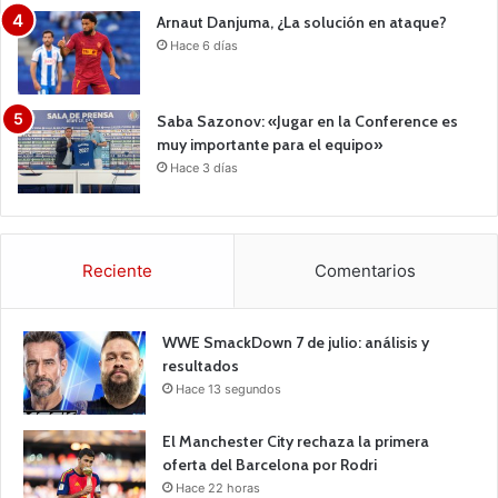
Arnaut Danjuma, ¿La solución en ataque?
Hace 6 días
Saba Sazonov: «Jugar en la Conference es
muy importante para el equipo»
Hace 3 días
Reciente
Comentarios
WWE SmackDown 7 de julio: análisis y
resultados
Hace 13 segundos
El Manchester City rechaza la primera
oferta del Barcelona por Rodri
Hace 22 horas