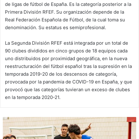
de ligas de fútbol de España. Es la categoría posterior a la
Primera División RFEF. Su organización depende de la
Real Federación Española de Fútbol, de la cual toma su
denominación. Su estatus es semiprofesional.
La Segunda División RFEF está integrada por un total de
90 clubes divididos en cinco grupos de 18 equipos cada
uno distribuidos por proximidad geográfica, en la nueva
reestructuración del fútbol español tras la supresión en la
temporada 2019-20 de los descensos de categoría,
provocada por la pandemia de COVID-19 en España, y que
provocó que las categorías tuvieran un exceso de clubes
en la temporada 2020-21.
L
o
s