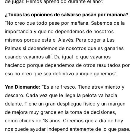
de jugar. Hemos aprendido durante el año”.
¿Todas las opciones de salvarse pasan por mañana?
:
“No creo que todo pase por mañana. Sabemos de la
importancia y que no dependemos de nosotros
mismos porque está el Alavés. Para coger a Las
Palmas si dependemos de nosotros que es ganarles
cuando vayamos allí. Da igual lo que vayamos
haciendo porque dependemos de otros resultados por
eso no creo que sea definitivo aunque ganemos”.
Yan Diomande:
“Es aire fresco. Tiene atrevimiento y
descaro. Cada vez que le llega la pelota va hacia
delante. Tiene un gran despliegue físico y un margen
de mejora muy grande en la toma de decisiones,
como chicos de 18 años. Creemos que a día de hoy
nos puede ayudar independientemente de lo que pase.