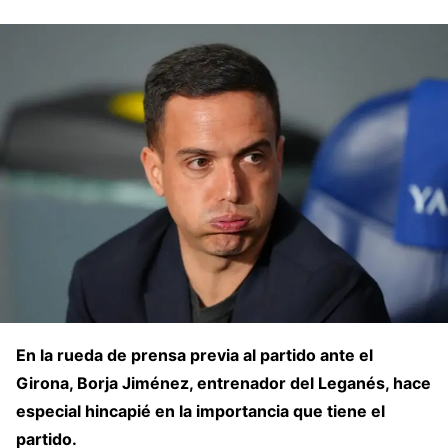
En la rueda de prensa previa al partido ante el
Girona, Borja Jiménez, entrenador del Leganés, hace
especial hincapié en la importancia que tiene el
partido.