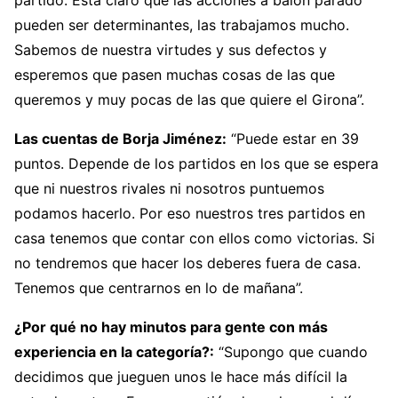
pueden ser determinantes, las trabajamos mucho.
Sabemos de nuestra virtudes y sus defectos y
esperemos que pasen muchas cosas de las que
queremos y muy pocas de las que quiere el Girona”.
Las cuentas de Borja Jiménez:
“Puede estar en 39
puntos. Depende de los partidos en los que se espera
que ni nuestros rivales ni nosotros puntuemos
podamos hacerlo. Por eso nuestros tres partidos en
casa tenemos que contar con ellos como victorias. Si
no tendremos que hacer los deberes fuera de casa.
Tenemos que centrarnos en lo de mañana”.
¿Por qué no hay minutos para gente con más
experiencia en la categoría?:
“Supongo que cuando
decidimos que jueguen unos le hace más difícil la