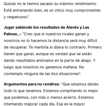
Quizás no le hemos sacado su máximo rendimiento.
Está entrenando bien, es un chico muy comprometido
y respetuoso”.
Jugar sabiendo los resultados de Alavés y Las
Palmas…:
“Creo que si nuestros rivales ganan y
nosotros no lo hacemos la distancia será muy difícil
de recuperar. Te mentiría si dijera lo contrario. Primero
tienen que ganar, aunque es verdad que se están
dando resultados anómalos en la parte de abajo. Y
luego que nosotros no ganemos mañana. No
contemplo ninguna de las dos situaciones”.
Argumentos para no rendirse:
“Que estamos dando
todo lo que tenemos. Estamos compitiendo lo mejor
que podemos, con más o menos acierto. Estamos
intentando mejorar cada día. Esa es la mayor