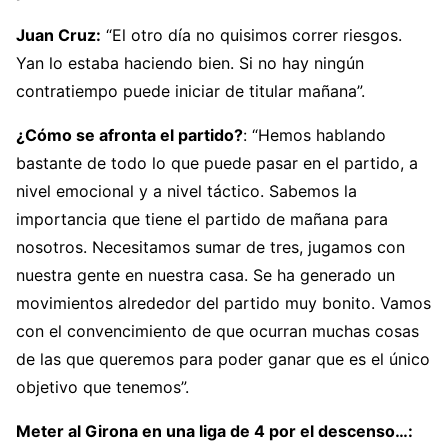
Juan Cruz:
“El otro día no quisimos correr riesgos.
Yan lo estaba haciendo bien. Si no hay ningún
contratiempo puede iniciar de titular mañana”.
¿Cómo se afronta el partido?
: “Hemos hablando
bastante de todo lo que puede pasar en el partido, a
nivel emocional y a nivel táctico. Sabemos la
importancia que tiene el partido de mañana para
nosotros. Necesitamos sumar de tres, jugamos con
nuestra gente en nuestra casa. Se ha generado un
movimientos alrededor del partido muy bonito. Vamos
con el convencimiento de que ocurran muchas cosas
de las que queremos para poder ganar que es el único
objetivo que tenemos”.
Meter al Girona en una liga de 4 por el descenso…: