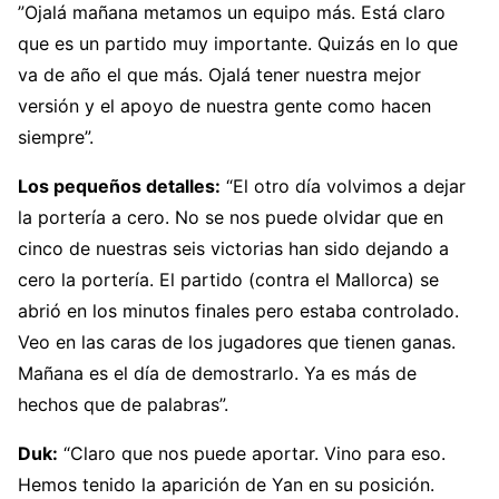
”Ojalá mañana metamos un equipo más. Está claro
que es un partido muy importante. Quizás en lo que
va de año el que más. Ojalá tener nuestra mejor
versión y el apoyo de nuestra gente como hacen
siempre”.
Los pequeños detalles:
“El otro día volvimos a dejar
la portería a cero. No se nos puede olvidar que en
cinco de nuestras seis victorias han sido dejando a
cero la portería. El partido (contra el Mallorca) se
abrió en los minutos finales pero estaba controlado.
Veo en las caras de los jugadores que tienen ganas.
Mañana es el día de demostrarlo. Ya es más de
hechos que de palabras”.
Duk:
“Claro que nos puede aportar. Vino para eso.
Hemos tenido la aparición de Yan en su posición.