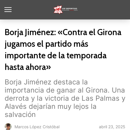
Borja Jiménez: «Contra el Girona
jugamos el partido más
importante de la temporada
hasta ahora»
Borja Jiménez destaca la
importancia de ganar al Girona. Una
derrota y la victoria de Las Palmas y
Alavés dejarían muy lejos la
salvación
abril 23, 2025
Marcos López Cristóbal