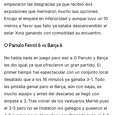
empezaron las desgracias ya que recibió dos
expulsiones que mermaron mucho sus opciones.
Encajo el empate en inferioridad y aunque tuvo un 10
metros a favor que fallo ya estaba descencendido al
estar Xota ganando con comodidad su encuentro.
O Parrulo Ferrol 6 vs Barça 6
No había nada en juego pero eso a O Parrulo y Barça
les dio igual ya que ofrecieron un gran partido. El
primer tiempo fue espectacular con un conjunto local
desatado que a los 16 minutos ya ganaba 3-1. Todo
les pintaba genial pero el Barça, aún con bajas, es
mucho equipo y antes del descanso se llegó con
empate a 3. Tras volver de los vestuarios Martel puso
el 3-5 pero no se rindieron los gallegos y pusieron el