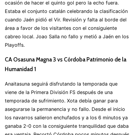
ocasión de hacer el quinto gol pero la echo fuera.
Estaba el conjunto catalán celebrando la clasificación
cuando Jaén pidió el Vir. Revisión y falta al borde del
área a favor de los visitantes con el consiguiente
cabreo local. Joao Salla no fallo y metió a Jaén en los
Playoffs.
CA Osasuna Magna 3 vs Córdoba Patrimonio de la
Humanidad 1
Anaitasuna seguirá disfrutando la temporada que
viene de la Primera División FS después de una
temporada de sufrimiento. Xota debía ganar para
asegurarse la permanencia y no fallo. Desde el inicio
los navarros salieron enchufados y a los 6 minutos ya
ganaba 2-0 con la consiguiente tranquilidad que daba
esa ventaja. Recortó Córdoba pocos minutos después