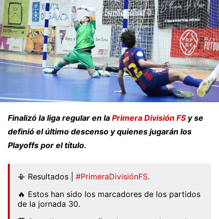
Finalizó la liga regular en la
Primera División FS
y se
definió el último descenso y quienes jugarán los
Playoffs por el título.
📳 Resultados |
#PrimeraDivisiónFS
.
🔥 Estos han sido los marcadores de los partidos
de la jornada 30.