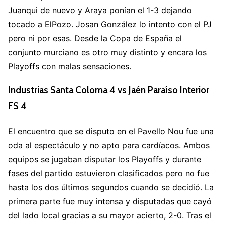
Juanqui de nuevo y Araya ponían el 1-3 dejando
tocado a ElPozo. Josan González lo intento con el PJ
pero ni por esas. Desde la Copa de España el
conjunto murciano es otro muy distinto y encara los
Playoffs con malas sensaciones.
Industrias Santa Coloma 4 vs Jaén Paraíso Interior
FS 4
El encuentro que se disputo en el Pavello Nou fue una
oda al espectáculo y no apto para cardíacos. Ambos
equipos se jugaban disputar los Playoffs y durante
fases del partido estuvieron clasificados pero no fue
hasta los dos últimos segundos cuando se decidió. La
primera parte fue muy intensa y disputadas que cayó
del lado local gracias a su mayor acierto, 2-0. Tras el