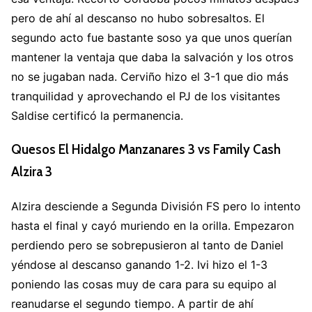
pero de ahí al descanso no hubo sobresaltos. El
segundo acto fue bastante soso ya que unos querían
mantener la ventaja que daba la salvación y los otros
no se jugaban nada. Cerviño hizo el 3-1 que dio más
tranquilidad y aprovechando el PJ de los visitantes
Saldise certificó la permanencia.
Quesos El Hidalgo Manzanares 3 vs Family Cash
Alzira 3
Alzira desciende a Segunda División FS pero lo intento
hasta el final y cayó muriendo en la orilla. Empezaron
perdiendo pero se sobrepusieron al tanto de Daniel
yéndose al descanso ganando 1-2. Ivi hizo el 1-3
poniendo las cosas muy de cara para su equipo al
reanudarse el segundo tiempo. A partir de ahí