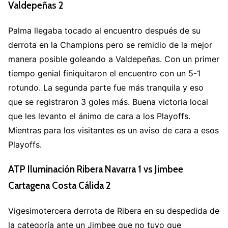
Valdepeñas 2
Palma llegaba tocado al encuentro después de su
derrota en la Champions pero se remidio de la mejor
manera posible goleando a Valdepeñas. Con un primer
tiempo genial finiquitaron el encuentro con un 5-1
rotundo. La segunda parte fue más tranquila y eso
que se registraron 3 goles más. Buena victoria local
que les levanto el ánimo de cara a los Playoffs.
Mientras para los visitantes es un aviso de cara a esos
Playoffs.
ATP Iluminación Ribera Navarra 1 vs Jimbee
Cartagena Costa Cálida 2
Vigesimotercera derrota de Ribera en su despedida de
la categoría ante un Jimbee que no tuvo que