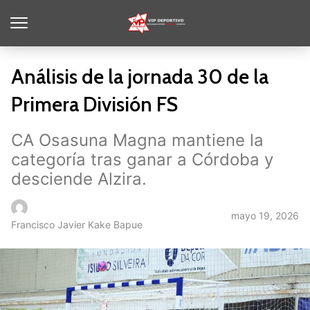
Análisis de la jornada 30 de la
Primera División FS
CA Osasuna Magna mantiene la
categoría tras ganar a Córdoba y
desciende Alzira.
mayo 19, 2026
Francisco Javier Kake Bapue