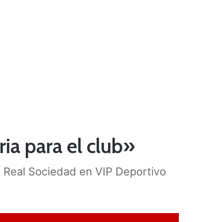
ria para el club»
la Real Sociedad en VIP Deportivo