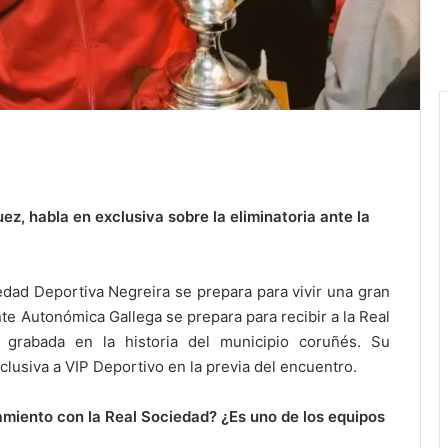
ez, habla en exclusiva sobre la eliminatoria ante la
edad Deportiva Negreira se prepara para vivir una gran
nte Autonómica Gallega se prepara para recibir a la Real
 grabada en la historia del municipio coruñés. Su
lusiva a VIP Deportivo en la previa del encuentro.
tamiento con la Real Sociedad? ¿Es uno de los equipos