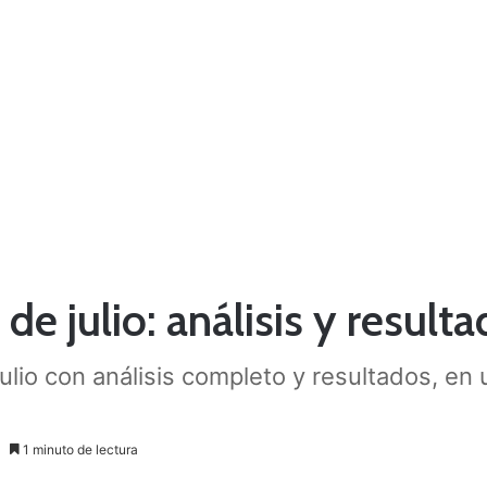
julio: análisis y resulta
o con análisis completo y resultados, en u
1 minuto de lectura