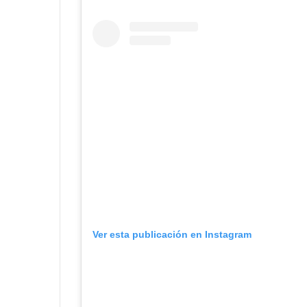
Ver esta publicación en Instagram