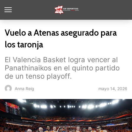
Vuelo a Atenas asegurado para
los taronja
El Valencia Basket logra vencer al
Panathinaikos en el quinto partido
de un tenso playoff.
mayo 14, 2026
Anna Reig