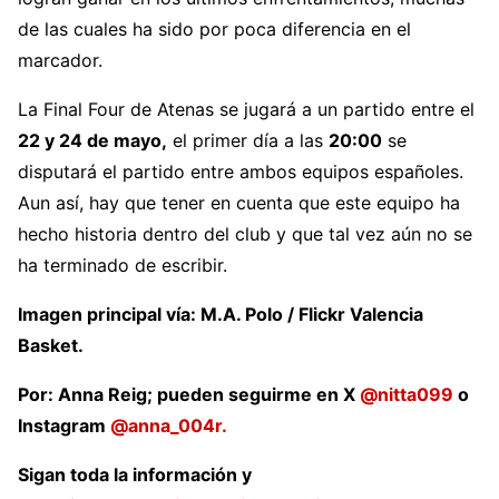
de las cuales ha sido por poca diferencia en el
marcador.
La Final Four de Atenas se jugará a un partido entre el
22 y 24 de mayo,
el primer día a las
20:00
se
disputará el partido entre ambos equipos españoles.
Aun así, hay que tener en cuenta que este equipo ha
hecho historia dentro del club y que tal vez aún no se
ha terminado de escribir.
Imagen principal vía: M.A. Polo / Flickr Valencia
Basket.
Por: Anna Reig; pueden seguirme en X
@nitta099
o
Instagram
@anna_004r.
Sigan toda la información y