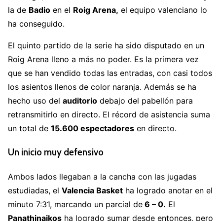
la de
Badio
en el
Roig Arena,
el equipo valenciano lo
ha conseguido.
El quinto partido de la serie ha sido disputado en un
Roig Arena lleno a más no poder. Es la primera vez
que se han vendido todas las entradas, con casi todos
los asientos llenos de color naranja. Además se ha
hecho uso del
auditorio
debajo del pabellón para
retransmitirlo en directo. El récord de asistencia suma
un total de
15.600 espectadores
en directo.
Un inicio muy defensivo
Ambos lados llegaban a la cancha con las jugadas
estudiadas, el
Valencia Basket
ha logrado anotar en el
minuto 7:31, marcando un parcial de
6 – 0.
El
Panathinaikos
ha logrado sumar desde entonces, pero