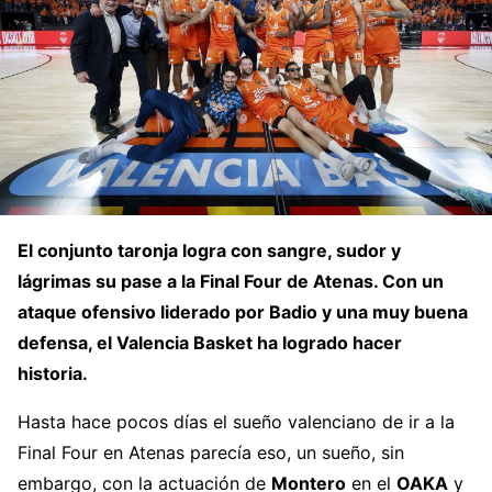
El conjunto taronja logra con sangre, sudor y
lágrimas su pase a la Final Four de Atenas. Con un
ataque ofensivo liderado por Badio y una muy buena
defensa, el Valencia Basket ha logrado hacer
historia.
Hasta hace pocos días el sueño valenciano de ir a la
Final Four en Atenas parecía eso, un sueño, sin
embargo, con la actuación de
Montero
en el
OAKA
y