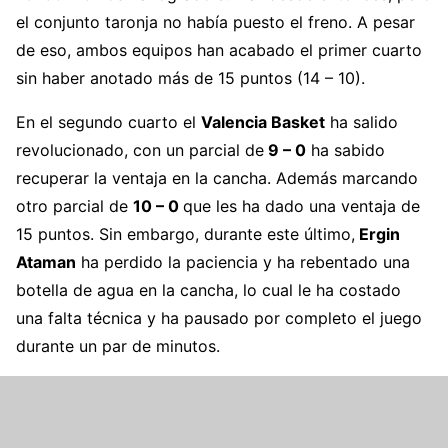
el conjunto taronja no había puesto el freno. A pesar
de eso, ambos equipos han acabado el primer cuarto
sin haber anotado más de 15 puntos (14 – 10).
En el segundo cuarto el
Valencia Basket
ha salido
revolucionado, con un parcial de
9 – 0
ha sabido
recuperar la ventaja en la cancha. Además marcando
otro parcial de
10 – 0
que les ha dado una ventaja de
15 puntos. Sin embargo, durante este último,
Ergin
Ataman
ha perdido la paciencia y ha rebentado una
botella de agua en la cancha, lo cual le ha costado
una falta técnica y ha pausado por completo el juego
durante un par de minutos.