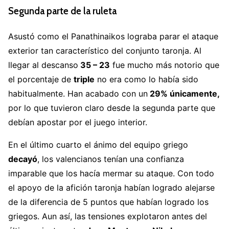
Segunda parte de la ruleta
Asustó como el Panathinaikos lograba parar el ataque
exterior tan característico del conjunto taronja. Al
llegar al descanso
35 – 23
fue mucho más notorio que
el porcentaje de
triple
no era como lo había sido
habitualmente. Han acabado con un
29% únicamente,
por lo que tuvieron claro desde la segunda parte que
debían apostar por el juego interior.
En el último cuarto el ánimo del equipo griego
decayó
, los valencianos tenían una confianza
imparable que los hacía mermar su ataque. Con todo
el apoyo de la afición taronja habían logrado alejarse
de la diferencia de 5 puntos que habían logrado los
griegos. Aun así, las tensiones explotaron antes del