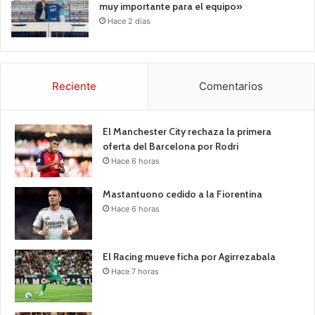
muy importante para el equipo»
Hace 2 días
Reciente
Comentarios
El Manchester City rechaza la primera
oferta del Barcelona por Rodri
Hace 6 horas
Mastantuono cedido a la Fiorentina
Hace 6 horas
El Racing mueve ficha por Agirrezabala
Hace 7 horas