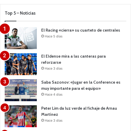
Top 5 – Noticias
El Racing «cierra» su cuarteto de centrales
Hace 5 días
El Eldense mira a las canteras para
reforzarse
Hace 3 días
Saba Sazonov: «Jugar en la Conference es
muy importante para el equipo»
Hace 4 días
Peter Lim da luz verde al fichaje de Arnau
Martínez
Hace 3 días