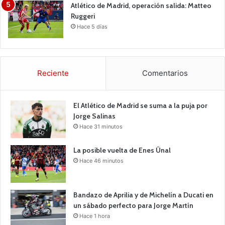
Atlético de Madrid, operación salida: Matteo
Ruggeri
Hace 5 días
Reciente
Comentarios
El Atlético de Madrid se suma a la puja por
Jorge Salinas
Hace 31 minutos
La posible vuelta de Enes Ünal
Hace 46 minutos
Bandazo de Aprilia y de Michelín a Ducati en
un sábado perfecto para Jorge Martín
Hace 1 hora