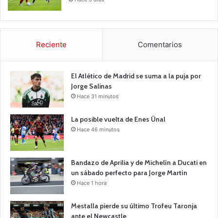
Reciente
Comentarios
El Atlético de Madrid se suma a la puja por
Jorge Salinas
Hace 31 minutos
La posible vuelta de Enes Ünal
Hace 46 minutos
Bandazo de Aprilia y de Michelín a Ducati en
un sábado perfecto para Jorge Martín
Hace 1 hora
Mestalla pierde su último Trofeu Taronja
ante el Newcastle