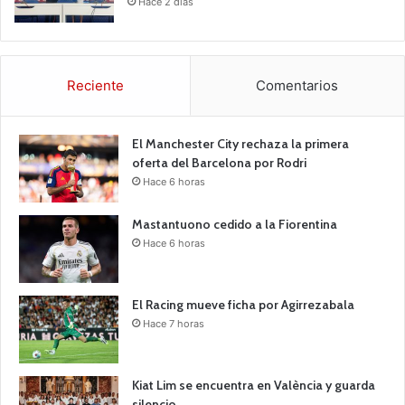
Hace 2 días
Reciente
Comentarios
El Manchester City rechaza la primera
oferta del Barcelona por Rodri
Hace 6 horas
Mastantuono cedido a la Fiorentina
Hace 6 horas
El Racing mueve ficha por Agirrezabala
Hace 7 horas
Kiat Lim se encuentra en València y guarda
silencio