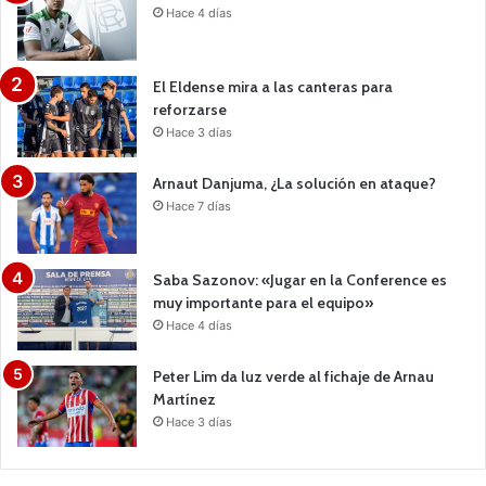
Hace 4 días
El Eldense mira a las canteras para
reforzarse
Hace 3 días
Arnaut Danjuma, ¿La solución en ataque?
Hace 7 días
Saba Sazonov: «Jugar en la Conference es
muy importante para el equipo»
Hace 4 días
Peter Lim da luz verde al fichaje de Arnau
Martínez
Hace 3 días