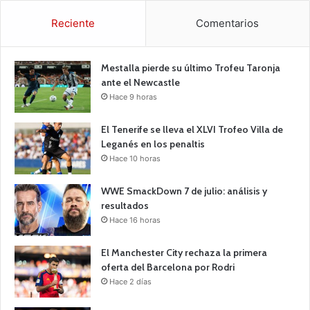
Reciente
Comentarios
Mestalla pierde su último Trofeu Taronja
ante el Newcastle
Hace 9 horas
El Tenerife se lleva el XLVI Trofeo Villa de
Leganés en los penaltis
Hace 10 horas
WWE SmackDown 7 de julio: análisis y
resultados
Hace 16 horas
El Manchester City rechaza la primera
oferta del Barcelona por Rodri
Hace 2 días