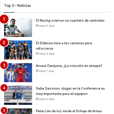
Top 5 – Noticias
El Racing «cierra» su cuarteto de centrales
Hace 5 días
El Eldense mira a las canteras para
reforzarse
Hace 3 días
Arnaut Danjuma, ¿La solución en ataque?
Hace 7 días
Saba Sazonov: «Jugar en la Conference es
muy importante para el equipo»
Hace 4 días
Peter Lim da luz verde al fichaje de Arnau