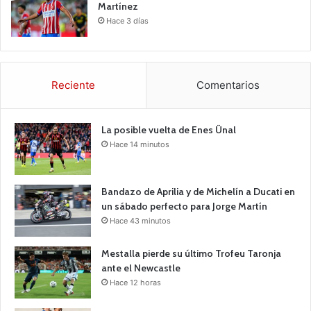
Martínez
Hace 3 días
Reciente
Comentarios
La posible vuelta de Enes Ünal
Hace 14 minutos
Bandazo de Aprilia y de Michelín a Ducati en
un sábado perfecto para Jorge Martín
Hace 43 minutos
Mestalla pierde su último Trofeu Taronja
ante el Newcastle
Hace 12 horas