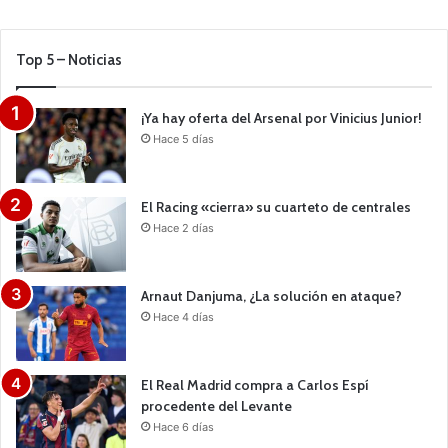
Top 5 – Noticias
¡Ya hay oferta del Arsenal por Vinicius Junior!
Hace 5 días
El Racing «cierra» su cuarteto de centrales
Hace 2 días
Arnaut Danjuma, ¿La solución en ataque?
Hace 4 días
El Real Madrid compra a Carlos Espí
procedente del Levante
Hace 6 días