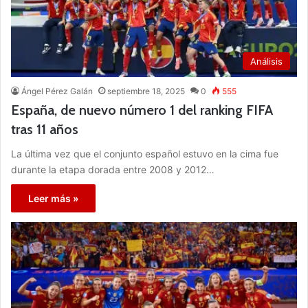
Análisis
Ángel Pérez Galán
septiembre 18, 2025
0
555
España, de nuevo número 1 del ranking FIFA
tras 11 años
La última vez que el conjunto español estuvo en la cima fue
durante la etapa dorada entre 2008 y 2012…
Leer más »