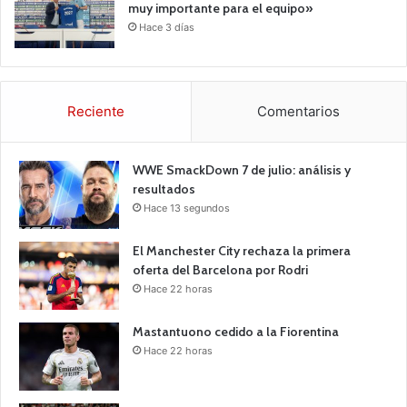
muy importante para el equipo»
Hace 3 días
Reciente
Comentarios
WWE SmackDown 7 de julio: análisis y
resultados
Hace 13 segundos
El Manchester City rechaza la primera
oferta del Barcelona por Rodri
Hace 22 horas
Mastantuono cedido a la Fiorentina
Hace 22 horas