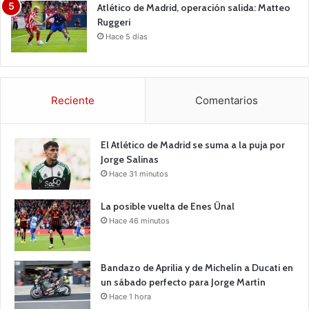
Atlético de Madrid, operación salida: Matteo
Ruggeri
Hace 5 días
Reciente
Comentarios
El Atlético de Madrid se suma a la puja por
Jorge Salinas
Hace 31 minutos
La posible vuelta de Enes Ünal
Hace 46 minutos
Bandazo de Aprilia y de Michelín a Ducati en
un sábado perfecto para Jorge Martín
Hace 1 hora