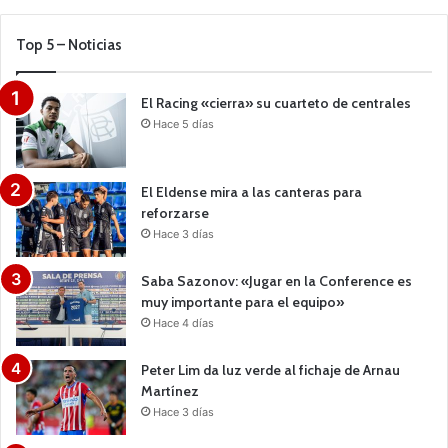
Top 5 – Noticias
El Racing «cierra» su cuarteto de centrales
Hace 5 días
El Eldense mira a las canteras para
reforzarse
Hace 3 días
Saba Sazonov: «Jugar en la Conference es
muy importante para el equipo»
Hace 4 días
Peter Lim da luz verde al fichaje de Arnau
Martínez
Hace 3 días