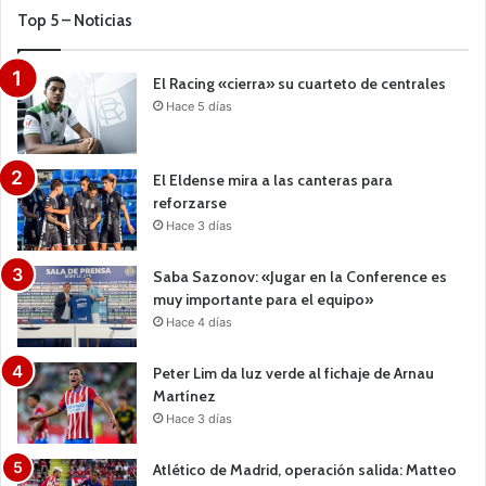
Top 5 – Noticias
El Racing «cierra» su cuarteto de centrales
Hace 5 días
El Eldense mira a las canteras para
reforzarse
Hace 3 días
Saba Sazonov: «Jugar en la Conference es
muy importante para el equipo»
Hace 4 días
Peter Lim da luz verde al fichaje de Arnau
Martínez
Hace 3 días
Atlético de Madrid, operación salida: Matteo