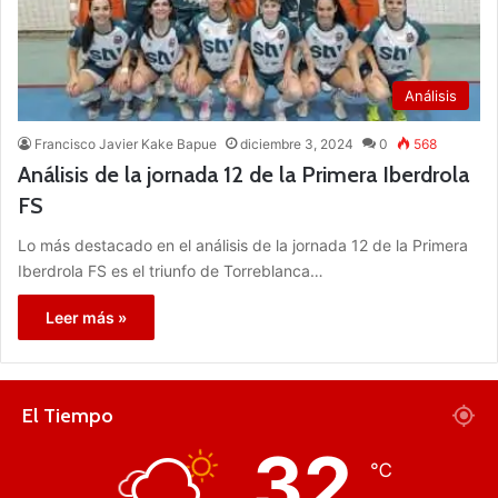
Análisis
Francisco Javier Kake Bapue
diciembre 3, 2024
0
568
Análisis de la jornada 12 de la Primera Iberdrola
FS
Lo más destacado en el análisis de la jornada 12 de la Primera
Iberdrola FS es el triunfo de Torreblanca…
Leer más »
El Tiempo
32
℃