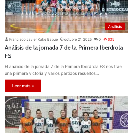
Análisis
Francisco Javier Kake Bapue
octubre 21, 2025
0
635
Análisis de la jornada 7 de la Primera Iberdrola
FS
El análisis de la jornada 7 de la Primera Iberdrola FS nos trae
una primera victoria y varios partidos resueltos…
Leer más »