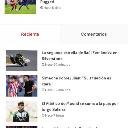
Ruggeri
Hace 5 días
Reciente
Comentarios
La segunda estrella de Raúl Fernández en
Silverstone
Hace 20 minutos
Simeone sobre Julián: ‘’Su situación es
clara’’
Hace 32 minutos
El Atlético de Madrid se suma a la puja por
Jorge Salinas
Hace 7 horas