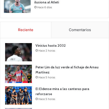
ilusiona al Atleti
Hace 6 días
Reciente
Comentarios
Vinicius hasta 2032
Hace 2 horas
Peter Lim da luz verde al fichaje de Arnau
Martínez
Hace 5 horas
El Eldense mira a las canteras para
reforzarse
Hace 5 horas