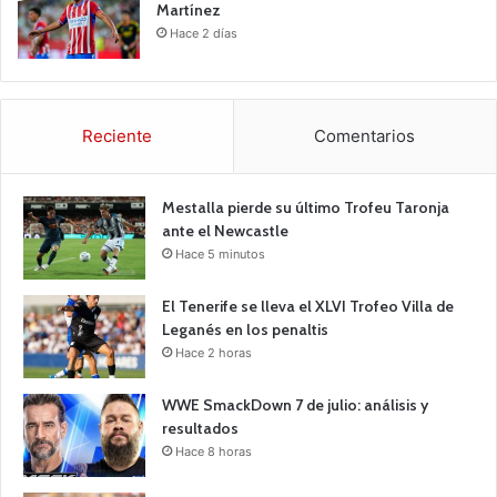
Martínez
Hace 2 días
Reciente
Comentarios
Mestalla pierde su último Trofeu Taronja
ante el Newcastle
Hace 5 minutos
El Tenerife se lleva el XLVI Trofeo Villa de
Leganés en los penaltis
Hace 2 horas
WWE SmackDown 7 de julio: análisis y
resultados
Hace 8 horas