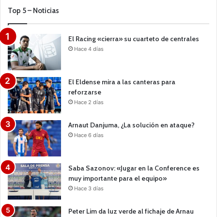
Top 5 – Noticias
El Racing «cierra» su cuarteto de centrales
Hace 4 días
El Eldense mira a las canteras para
reforzarse
Hace 2 días
Arnaut Danjuma, ¿La solución en ataque?
Hace 6 días
Saba Sazonov: «Jugar en la Conference es
muy importante para el equipo»
Hace 3 días
Peter Lim da luz verde al fichaje de Arnau