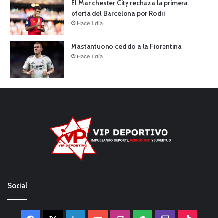
El Manchester City rechaza la primera
oferta del Barcelona por Rodri
Hace 1 día
Mastantuono cedido a la Fiorentina
Hace 1 día
Social