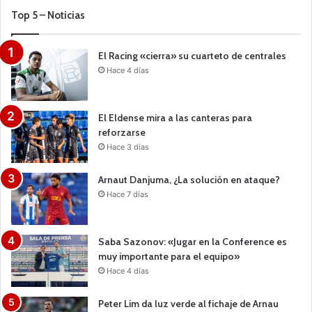
Top 5 – Noticias
El Racing «cierra» su cuarteto de centrales
Hace 4 días
El Eldense mira a las canteras para
reforzarse
Hace 3 días
Arnaut Danjuma, ¿La solución en ataque?
Hace 7 días
Saba Sazonov: «Jugar en la Conference es
muy importante para el equipo»
Hace 4 días
Peter Lim da luz verde al fichaje de Arnau