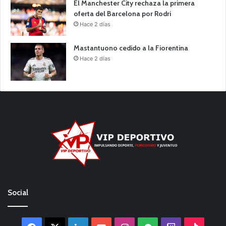
El Manchester City rechaza la primera
oferta del Barcelona por Rodri
Hace 2 días
Mastantuono cedido a la Fiorentina
Hace 2 días
Social