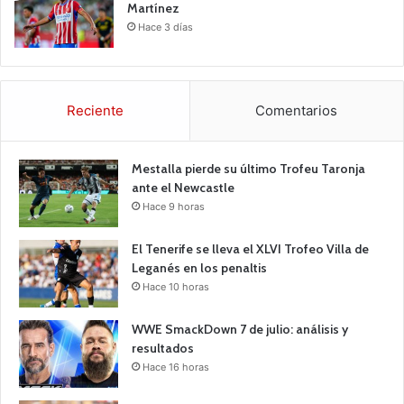
Martínez
Hace 3 días
Reciente
Comentarios
Mestalla pierde su último Trofeu Taronja
ante el Newcastle
Hace 9 horas
El Tenerife se lleva el XLVI Trofeo Villa de
Leganés en los penaltis
Hace 10 horas
WWE SmackDown 7 de julio: análisis y
resultados
Hace 16 horas