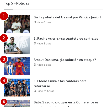
Top 5 – Noticias
¡Ya hay oferta del Arsenal por Vinicius Junior!
Hace 6 días
El Racing «cierra» su cuarteto de centrales
Hace 3 días
Arnaut Danjuma, ¿La solución en ataque?
Hace 5 días
El Eldense mira a las canteras para
reforzarse
Hace 21 horas
Saba Sazonov: «Jugar en la Conference es