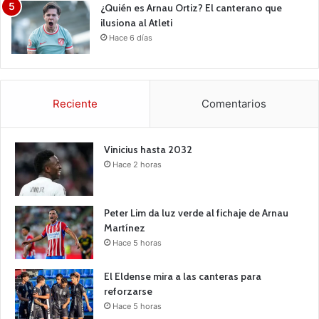
¿Quién es Arnau Ortiz? El canterano que
ilusiona al Atleti
Hace 6 días
Reciente
Comentarios
Vinicius hasta 2032
Hace 2 horas
Peter Lim da luz verde al fichaje de Arnau
Martínez
Hace 5 horas
El Eldense mira a las canteras para
reforzarse
Hace 5 horas