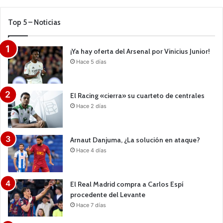
Top 5 – Noticias
¡Ya hay oferta del Arsenal por Vinicius Junior!
Hace 5 días
El Racing «cierra» su cuarteto de centrales
Hace 2 días
Arnaut Danjuma, ¿La solución en ataque?
Hace 4 días
El Real Madrid compra a Carlos Espí
procedente del Levante
Hace 7 días