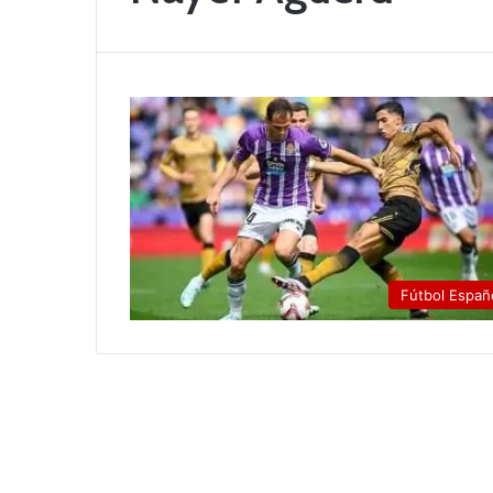
Fútbol Españ