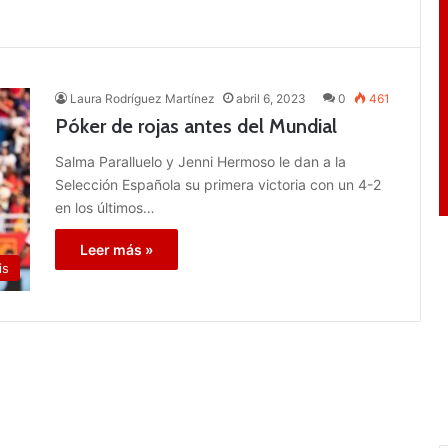
Laura Rodríguez Martínez
abril 6, 2023
0
461
Póker de rojas antes del Mundial
Salma Paralluelo y Jenni Hermoso le dan a la
Selección Española su primera victoria con un 4-2
en los últimos…
Leer más »
is