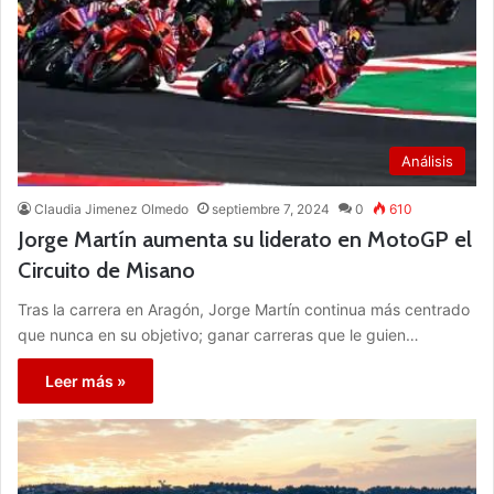
Análisis
Claudia Jimenez Olmedo
septiembre 7, 2024
0
610
Jorge Martín aumenta su liderato en MotoGP el
Circuito de Misano
Tras la carrera en Aragón, Jorge Martín continua más centrado
que nunca en su objetivo; ganar carreras que le guien…
Leer más »