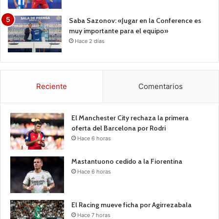
Saba Sazonov: «Jugar en la Conference es
muy importante para el equipo»
Hace 2 días
Reciente
Comentarios
El Manchester City rechaza la primera
oferta del Barcelona por Rodri
Hace 6 horas
Mastantuono cedido a la Fiorentina
Hace 6 horas
El Racing mueve ficha por Agirrezabala
Hace 7 horas