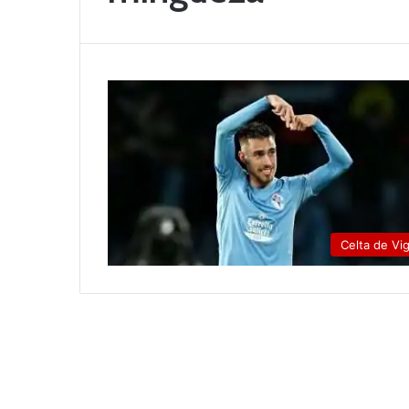
Celta de Vi